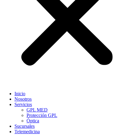
Inicio
Nosotros
Servicios
GPL MED
Protección GPL
Óptica
Sucursales
Telemedicina