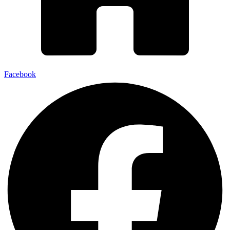
Facebook