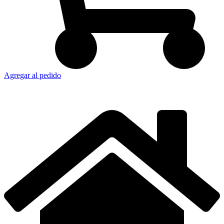
Agregar al pedido