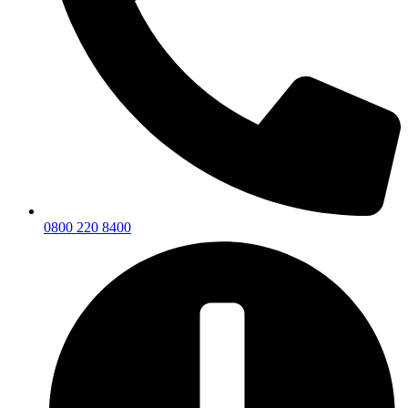
0800 220 8400