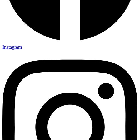
Instagram