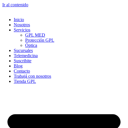
Ir al contenido
Inicio
Nosotros
Servicios
GPL MED
Protección GPL
Óptica
Sucursales
Telemedicina
Suscribite
Blog
Contacto
Trabajá con nosotros
Tienda GPL