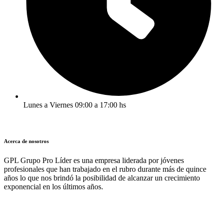
Lunes a Viernes 09:00 a 17:00 hs
Acerca de nosotros
GPL Grupo Pro Líder es una empresa liderada por jóvenes
profesionales que han trabajado en el rubro durante más de quince
años lo que nos brindó la posibilidad de alcanzar un crecimiento
exponencial en los últimos años.