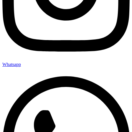
Whatsapp